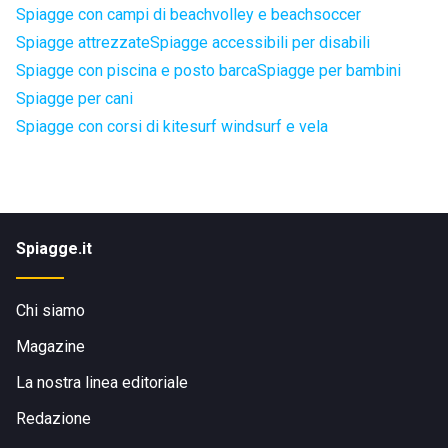
Spiagge con campi di beachvolley e beachsoccer
Spiagge attrezzate
Spiagge accessibili per disabili
Spiagge con piscina e posto barca
Spiagge per bambini
Spiagge per cani
Spiagge con corsi di kitesurf windsurf e vela
Spiagge.it
Chi siamo
Magazine
La nostra linea editoriale
Redazione