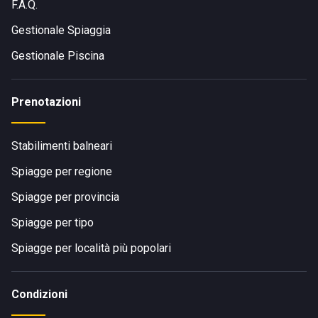
F.A.Q.
Gestionale Spiaggia
Gestionale Piscina
Prenotazioni
Stabilimenti balneari
Spiagge per regione
Spiagge per provincia
Spiagge per tipo
Spiagge per località più popolari
Condizioni