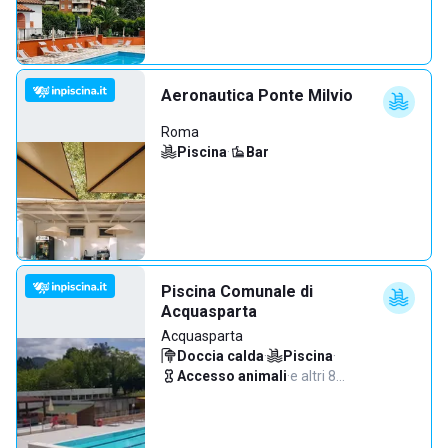
Aeronautica Ponte Milvio
Roma
Piscina
·
Bar
Piscina Comunale di
Acquasparta
Acquasparta
Doccia calda
·
Piscina
·
Accesso animali
·
e altri 8…