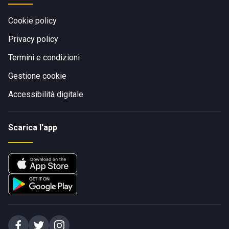
Cookie policy
Privacy policy
Termini e condizioni
Gestione cookie
Accessibilità digitale
Scarica l'app