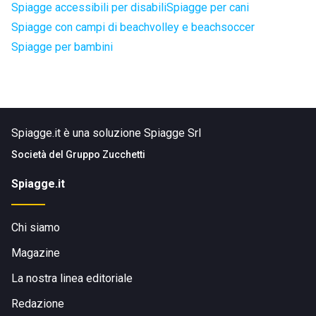
Spiagge accessibili per disabili
Spiagge per cani
Spiagge con campi di beachvolley e beachsoccer
Spiagge per bambini
Spiagge.it è una soluzione Spiagge Srl
Società del
Gruppo Zucchetti
Spiagge.it
Chi siamo
Magazine
La nostra linea editoriale
Redazione