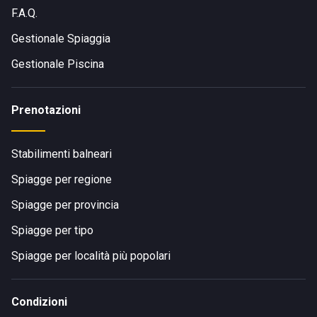
F.A.Q.
Gestionale Spiaggia
Gestionale Piscina
Prenotazioni
Stabilimenti balneari
Spiagge per regione
Spiagge per provincia
Spiagge per tipo
Spiagge per località più popolari
Condizioni