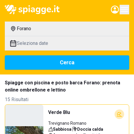
Forano
Seleziona date
Cerca
Spiagge con piscina e posto barca Forano: prenota
online ombrellone e lettino
15 Risultati
Verde Blu
Trevignano Romano
Sabbiosa
·
Doccia calda
·