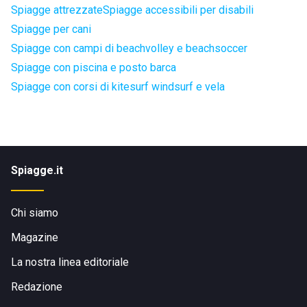
Spiagge attrezzate
Spiagge accessibili per disabili
Spiagge per cani
Spiagge con campi di beachvolley e beachsoccer
Spiagge con piscina e posto barca
Spiagge con corsi di kitesurf windsurf e vela
Spiagge.it
Chi siamo
Magazine
La nostra linea editoriale
Redazione