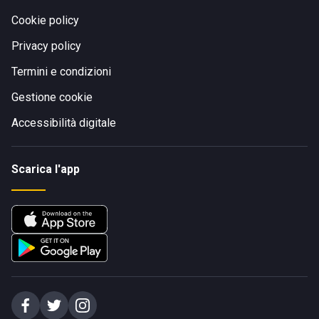
Cookie policy
Privacy policy
Termini e condizioni
Gestione cookie
Accessibilità digitale
Scarica l'app