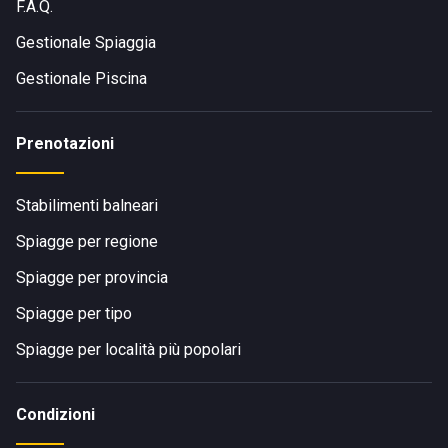
F.A.Q.
Gestionale Spiaggia
Gestionale Piscina
Prenotazioni
Stabilimenti balneari
Spiagge per regione
Spiagge per provincia
Spiagge per tipo
Spiagge per località più popolari
Condizioni