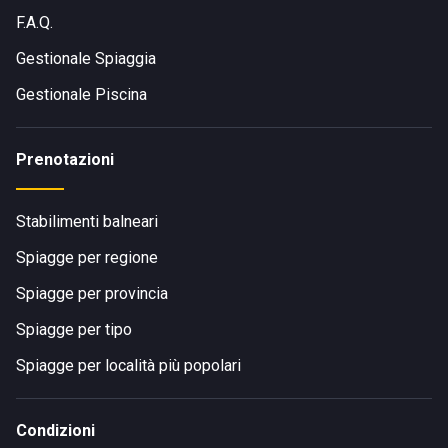
F.A.Q.
Gestionale Spiaggia
Gestionale Piscina
Prenotazioni
Stabilimenti balneari
Spiagge per regione
Spiagge per provincia
Spiagge per tipo
Spiagge per località più popolari
Condizioni