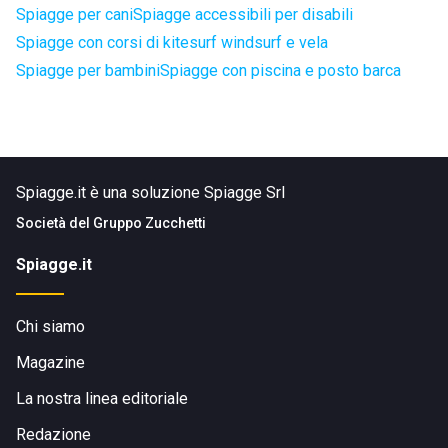
Spiagge per cani
Spiagge accessibili per disabili
Spiagge con corsi di kitesurf windsurf e vela
Spiagge per bambini
Spiagge con piscina e posto barca
Spiagge.it è una soluzione Spiagge Srl
Società del
Gruppo Zucchetti
Spiagge.it
Chi siamo
Magazine
La nostra linea editoriale
Redazione