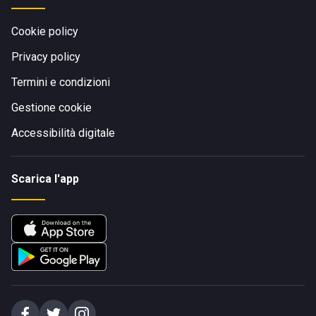
Cookie policy
Privacy policy
Termini e condizioni
Gestione cookie
Accessibilità digitale
Scarica l'app