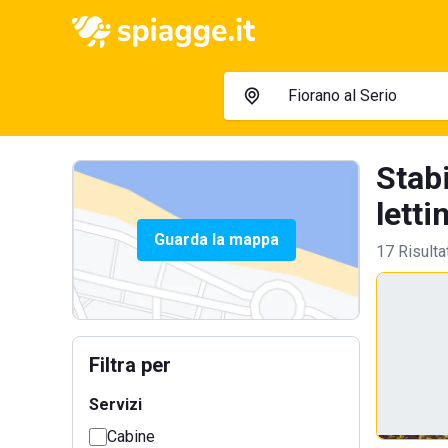
Stabi
lettin
Guarda la mappa
17 Risulta
Filtra per
Servizi
Cabine