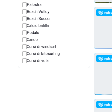
Palestra
Beach Volley
Beach Soccer
Calcio balilla
Pedalò
Canoe
Corsi di windsurf
Corsi di kitesurfing
Corsi di vela