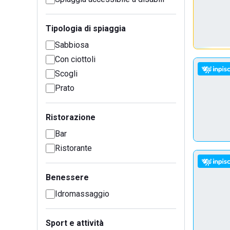
Tipologia di spiaggia
Sabbiosa
Con ciottoli
Scogli
Prato
Ristorazione
Bar
Ristorante
Benessere
Idromassaggio
Sport e attività