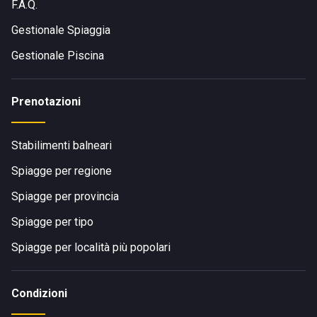
F.A.Q.
Gestionale Spiaggia
Gestionale Piscina
Prenotazioni
Stabilimenti balneari
Spiagge per regione
Spiagge per provincia
Spiagge per tipo
Spiagge per località più popolari
Condizioni