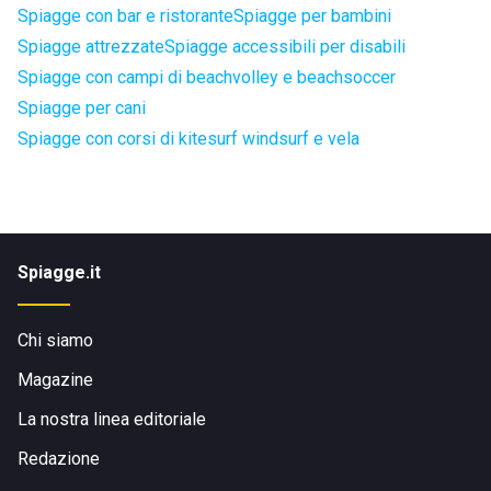
Spiagge con bar e ristorante
Spiagge per bambini
Spiagge attrezzate
Spiagge accessibili per disabili
Spiagge con campi di beachvolley e beachsoccer
Spiagge per cani
Spiagge con corsi di kitesurf windsurf e vela
Spiagge.it
Chi siamo
Magazine
La nostra linea editoriale
Redazione