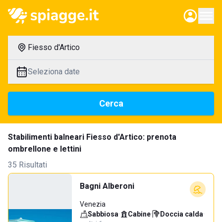
Fiesso d'Artico
Seleziona date
Cerca
Stabilimenti balneari Fiesso d'Artico: prenota
ombrellone e lettini
35 Risultati
Bagni Alberoni
Venezia
Sabbiosa
·
Cabine
·
Doccia calda
·