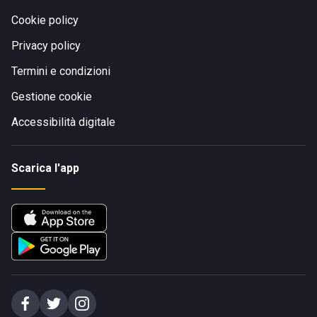
Cookie policy
Privacy policy
Termini e condizioni
Gestione cookie
Accessibilità digitale
Scarica l'app