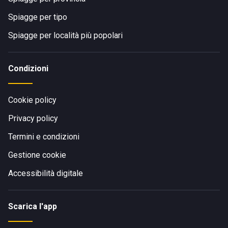
Spiagge per tipo
Spiagge per località più popolari
Condizioni
Cookie policy
Privacy policy
Termini e condizioni
Gestione cookie
Accessibilità digitale
Scarica l'app