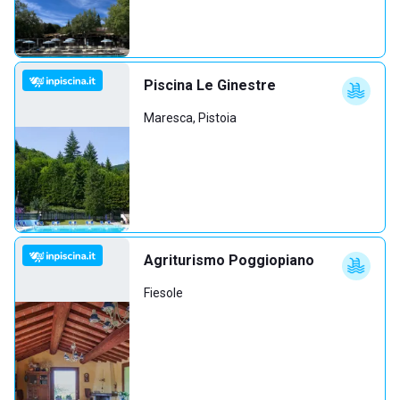
Piscina Le Ginestre
Maresca, Pistoia
Agriturismo Poggiopiano
Fiesole