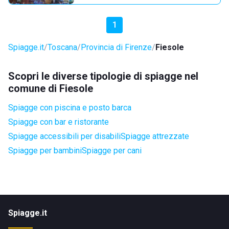
1
Spiagge.it
Toscana
Provincia di Firenze
Fiesole
Scopri le diverse tipologie di spiagge nel
comune di Fiesole
Spiagge con piscina e posto barca
Spiagge con bar e ristorante
Spiagge accessibili per disabili
Spiagge attrezzate
Spiagge per bambini
Spiagge per cani
Spiagge.it