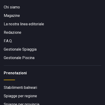
Chi siamo
Magazine
La nostra linea editoriale
Redazione
F.A.Q.
Gestionale Spiaggia
Gestionale Piscina
Prenotazioni
Stabilimenti balneari
Spiagge per regione
Spiagge per provincia