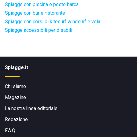
Spiagge con piscina e posto barca
Spiagge con bar e ristorante
Spiagge con corsi di kitesurf windsurf e vela
Spiagge accessibili per disabili
Spiagge.it
Chi siamo
Magazine
La nostra linea editoriale
Redazione
F.A.Q.