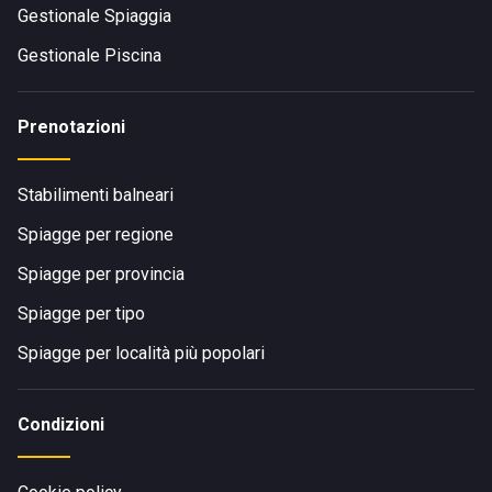
Gestionale Spiaggia
Gestionale Piscina
Prenotazioni
Stabilimenti balneari
Spiagge per regione
Spiagge per provincia
Spiagge per tipo
Spiagge per località più popolari
Condizioni