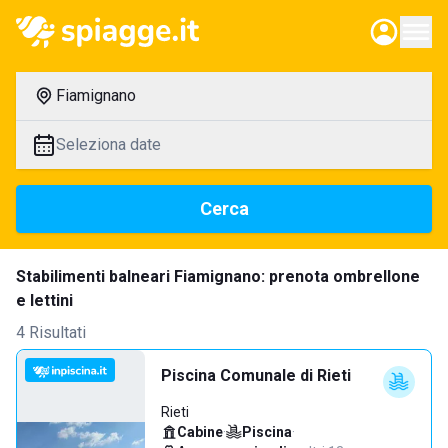
Fiamignano
Seleziona date
Cerca
Stabilimenti balneari Fiamignano: prenota ombrellone
e lettini
4 Risultati
Piscina Comunale di Rieti
Rieti
Cabine
·
Piscina
·