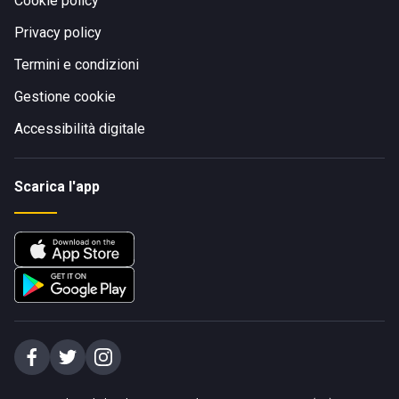
Cookie policy
Privacy policy
Termini e condizioni
Gestione cookie
Accessibilità digitale
Scarica l'app