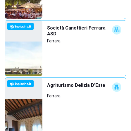
Società Canottieri Ferrara
ASD
Ferrara
Agriturismo Delizia D'Este
Ferrara