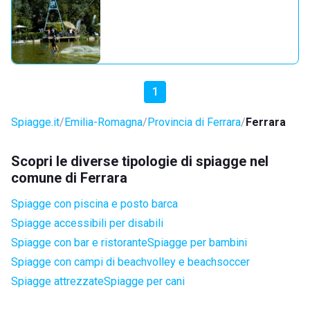
1
Spiagge.it
Emilia-Romagna
Provincia di Ferrara
Ferrara
Scopri le diverse tipologie di spiagge nel
comune di Ferrara
Spiagge con piscina e posto barca
Spiagge accessibili per disabili
Spiagge con bar e ristorante
Spiagge per bambini
Spiagge con campi di beachvolley e beachsoccer
Spiagge attrezzate
Spiagge per cani