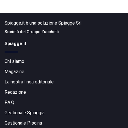
Spiagge.it è una soluzione Spiagge Srl
Società del
Gruppo Zucchetti
Spiagge.it
Chi siamo
Magazine
La nostra linea editoriale
Redazione
F.A.Q.
Gestionale Spiaggia
Gestionale Piscina