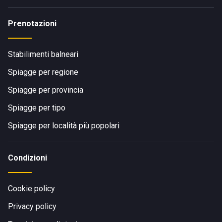
Prenotazioni
Stabilimenti balneari
Spiagge per regione
Spiagge per provincia
Spiagge per tipo
Spiagge per località più popolari
Condizioni
Cookie policy
Privacy policy