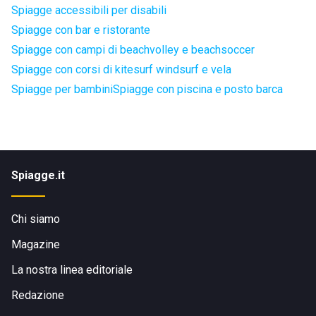
Spiagge accessibili per disabili
Spiagge con bar e ristorante
Spiagge con campi di beachvolley e beachsoccer
Spiagge con corsi di kitesurf windsurf e vela
Spiagge per bambini
Spiagge con piscina e posto barca
Spiagge.it
Chi siamo
Magazine
La nostra linea editoriale
Redazione