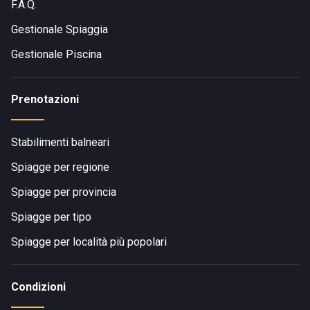
F.A.Q.
Gestionale Spiaggia
Gestionale Piscina
Prenotazioni
Stabilimenti balneari
Spiagge per regione
Spiagge per provincia
Spiagge per tipo
Spiagge per località più popolari
Condizioni