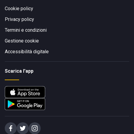
Cookie policy
Privacy policy
Termini e condizioni
Gestione cookie
Accessibilità digitale
Scarica l'app