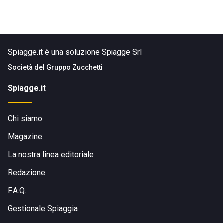
Spiagge.it è una soluzione Spiagge Srl
Società del
Gruppo Zucchetti
Spiagge.it
Chi siamo
Magazine
La nostra linea editoriale
Redazione
F.A.Q.
Gestionale Spiaggia