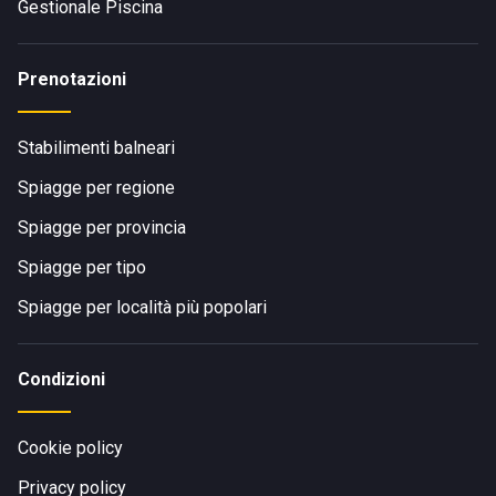
Gestionale Piscina
Prenotazioni
Stabilimenti balneari
Spiagge per regione
Spiagge per provincia
Spiagge per tipo
Spiagge per località più popolari
Condizioni
Cookie policy
Privacy policy