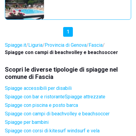
1
Spiagge.it
Liguria
Provincia di Genova
Fascia
Spiagge con campi di beachvolley e beachsoccer
Scopri le diverse tipologie di spiagge nel
comune di Fascia
Spiagge accessibili per disabili
Spiagge con bar e ristorante
Spiagge attrezzate
Spiagge con piscina e posto barca
Spiagge con campi di beachvolley e beachsoccer
Spiagge per bambini
Spiagge con corsi di kitesurf windsurf e vela