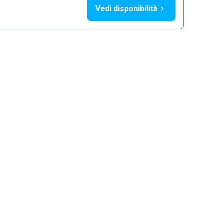
Vedi disponibilità