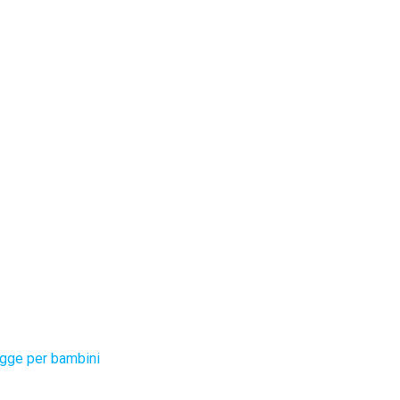
gge per bambini