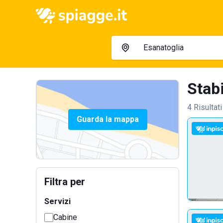
Stabi
4 Risultati
Guarda la mappa
Filtra per
Servizi
Cabine