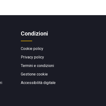
Condizioni
Cookie policy
Privacy policy
Termini e condizioni
Gestione cookie
ri
Accessibilità digitale