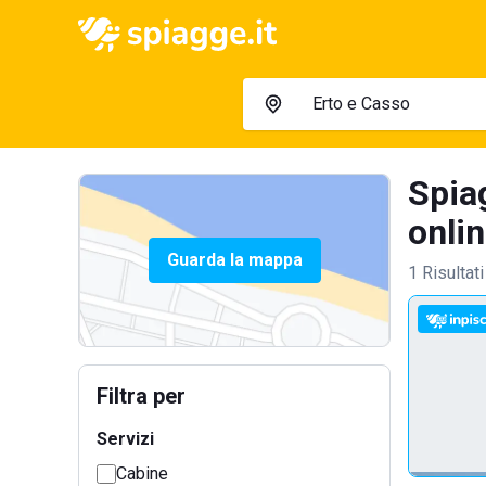
Spia
onlin
Guarda la mappa
1 Risultati
Filtra per
Servizi
Cabine