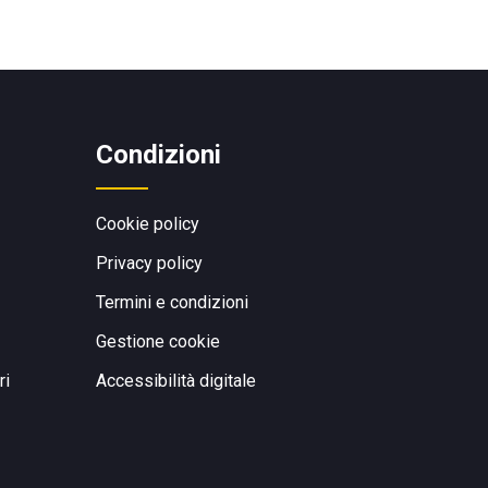
Condizioni
Cookie policy
Privacy policy
Termini e condizioni
Gestione cookie
ri
Accessibilità digitale