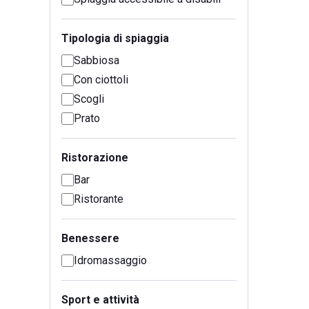
Tipologia di spiaggia
Sabbiosa
Con ciottoli
Scogli
Prato
Ristorazione
Bar
Ristorante
Benessere
Idromassaggio
Sport e attività