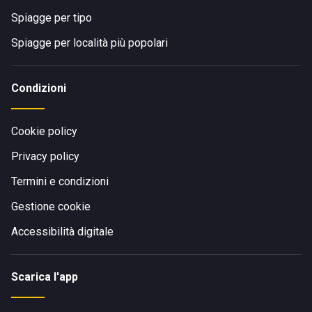
Spiagge per tipo
Spiagge per località più popolari
Condizioni
Cookie policy
Privacy policy
Termini e condizioni
Gestione cookie
Accessibilità digitale
Scarica l'app