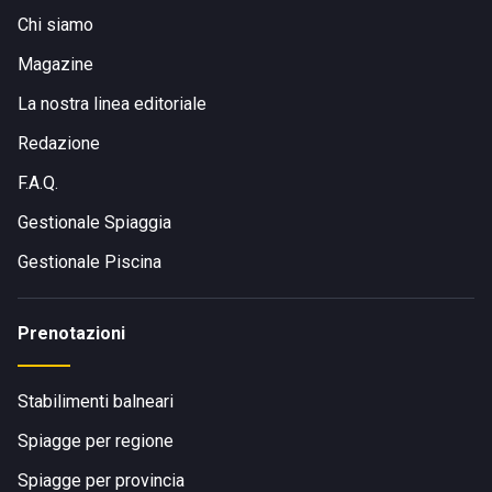
Chi siamo
Magazine
La nostra linea editoriale
Redazione
F.A.Q.
Gestionale Spiaggia
Gestionale Piscina
Prenotazioni
Stabilimenti balneari
Spiagge per regione
Spiagge per provincia