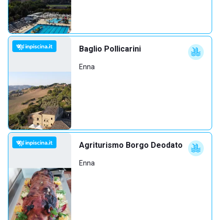
Baglio Pollicarini
Enna
Agriturismo Borgo Deodato
Enna