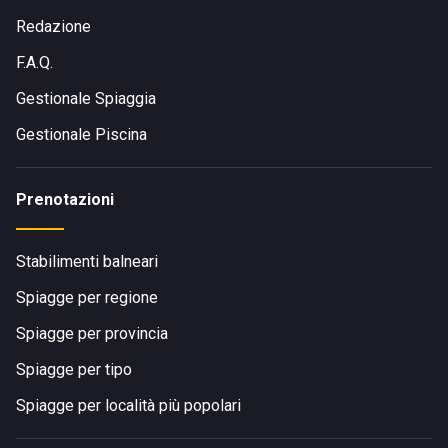
Redazione
F.A.Q.
Gestionale Spiaggia
Gestionale Piscina
Prenotazioni
Stabilimenti balneari
Spiagge per regione
Spiagge per provincia
Spiagge per tipo
Spiagge per località più popolari