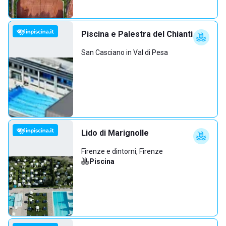
Piscina e Palestra del Chianti
San Casciano in Val di Pesa
Lido di Marignolle
Firenze e dintorni, Firenze
Piscina