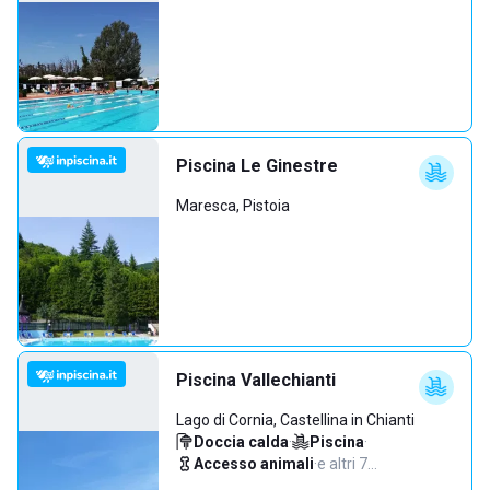
Piscina Le Ginestre
Maresca, Pistoia
Piscina Vallechianti
Lago di Cornia, Castellina in Chianti
Doccia calda
·
Piscina
·
Accesso animali
·
e altri 7…