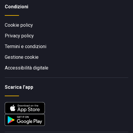
Condizioni
Cookie policy
Privacy policy
Termini e condizioni
Gestione cookie
Accessibilità digitale
Scarica l'app