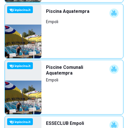
Piscina Aquatempra
Empoli
Piscine Comunali
Aquatempra
Empoli
ESSECLUB Empoli