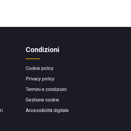
Condizioni
Cookie policy
Privacy policy
Termini e condizioni
Gestione cookie
ri
Accessibilità digitale