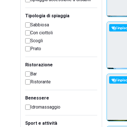
Tipologia di spiaggia
Sabbiosa
Con ciottoli
Scogli
Prato
Ristorazione
Bar
Ristorante
Benessere
Idromassaggio
Sport e attività