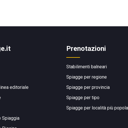
e.it
Prenotazioni
Stabilimenti balneari
Spiagge per regione
linea editoriale
Spiagge per provincia
e
Spiagge per tipo
Spiagge per località più popola
e Spiaggia