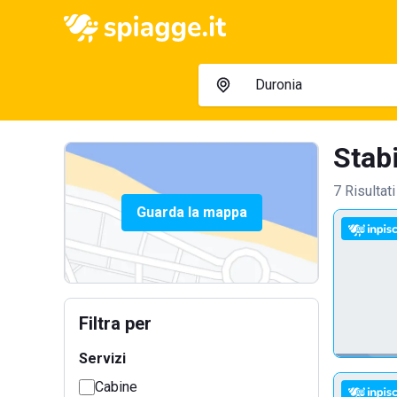
Stabi
7 Risultati
Guarda la mappa
Filtra per
Servizi
Cabine