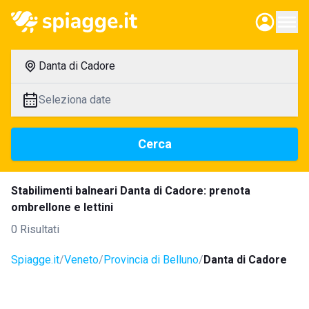
Danta di Cadore
Seleziona date
Cerca
Stabilimenti balneari Danta di Cadore: prenota
ombrellone e lettini
0 Risultati
Spiagge.it
Veneto
Provincia di Belluno
Danta di Cadore