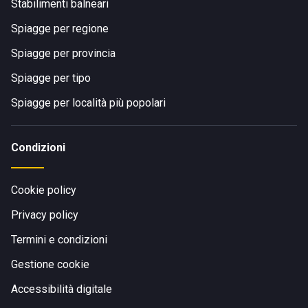
Stabilimenti balneari
Spiagge per regione
Spiagge per provincia
Spiagge per tipo
Spiagge per località più popolari
Condizioni
Cookie policy
Privacy policy
Termini e condizioni
Gestione cookie
Accessibilità digitale