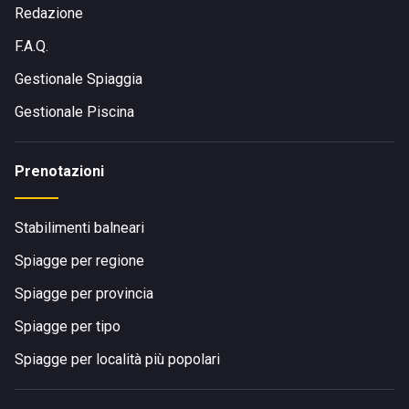
Redazione
F.A.Q.
Gestionale Spiaggia
Gestionale Piscina
Prenotazioni
Stabilimenti balneari
Spiagge per regione
Spiagge per provincia
Spiagge per tipo
Spiagge per località più popolari