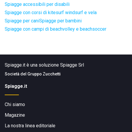
Spiagge accessibili per disabili
Spiagge con corsi di kitesurf windsurf e vela
Spiagge per cani
Spiagge per bambini
Spiagge con campi di beachvolley e beachsoccer
Spiagge.it è una soluzione Spiagge Srl
Società del
Gruppo Zucchetti
Spiagge.it
Chi siamo
Magazine
La nostra linea editoriale