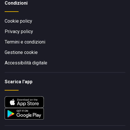
Condizioni
Cookie policy
Privacy policy
Termini e condizioni
Gestione cookie
Accessibilità digitale
Scarica l'app