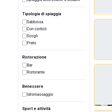
Tipologia di spiaggia
Sabbiosa
Con ciottoli
Scogli
Prato
Ristorazione
Bar
Ristorante
Benessere
Idromassaggio
Sport e attività