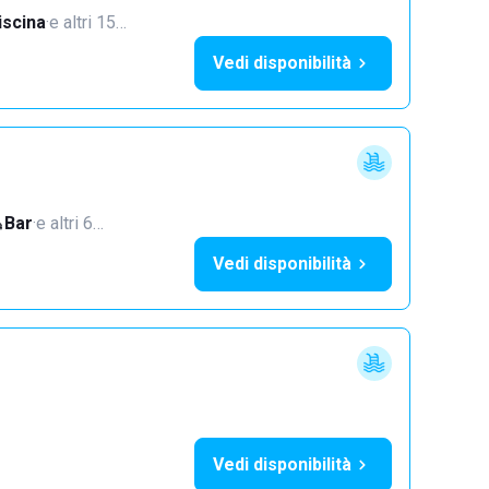
iscina
·
e altri 15…
Vedi disponibilità
Bar
·
e altri 6…
Vedi disponibilità
Vedi disponibilità