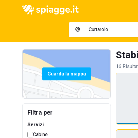
Stabi
16 Risulta
Guarda la mappa
Filtra per
Servizi
Cabine