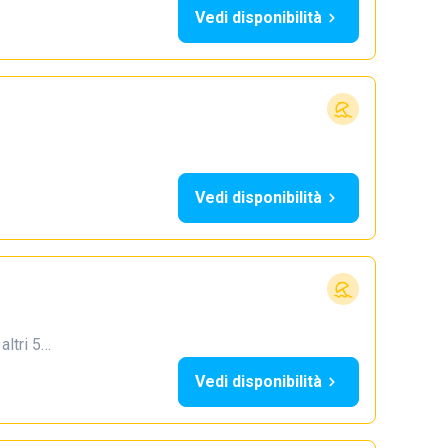
Vedi disponibilità
Vedi disponibilità
 altri 5…
Vedi disponibilità