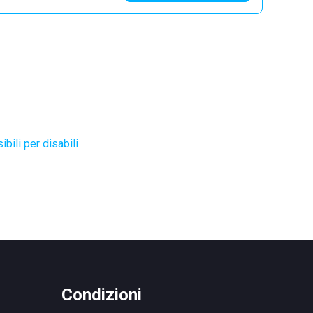
bili per disabili
Condizioni