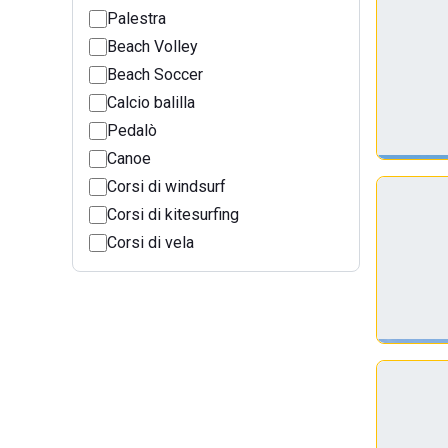
Palestra
Beach Volley
Beach Soccer
Calcio balilla
Pedalò
Canoe
Corsi di windsurf
Corsi di kitesurfing
Corsi di vela