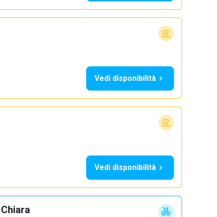
Vedi disponibilità
Vedi disponibilità
 Chiara