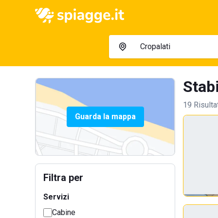
Stabi
19 Risulta
Guarda la mappa
Filtra per
Servizi
Cabine