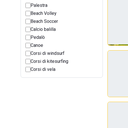
Palestra
Beach Volley
Beach Soccer
Calcio balilla
Pedalò
Canoe
Corsi di windsurf
Corsi di kitesurfing
Corsi di vela