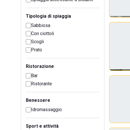
Tipologia di spiaggia
Sabbiosa
Con ciottoli
Scogli
Prato
Ristorazione
Bar
Ristorante
Benessere
Idromassaggio
Sport e attività