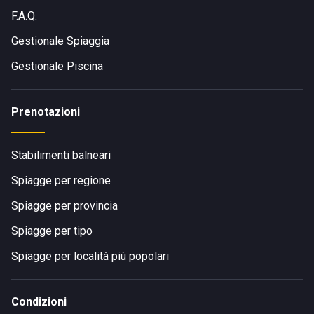
F.A.Q.
Gestionale Spiaggia
Gestionale Piscina
Prenotazioni
Stabilimenti balneari
Spiagge per regione
Spiagge per provincia
Spiagge per tipo
Spiagge per località più popolari
Condizioni