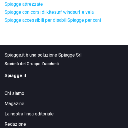
Spiagge attrezzate
Spiagge con corsi di kitesurf windsurf e vela
Spiagge accessibili per disabili
Spiagge per cani
Spiagge.it è una soluzione Spiagge Srl
Società del
Gruppo Zucchetti
Spiagge.it
Chi siamo
Magazine
La nostra linea editoriale
Redazione