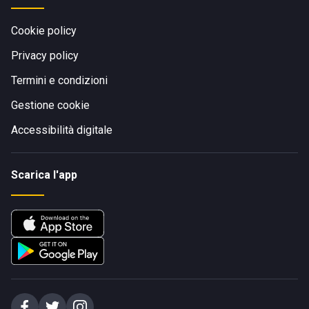
Cookie policy
Privacy policy
Termini e condizioni
Gestione cookie
Accessibilità digitale
Scarica l'app