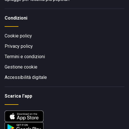
Condizioni
Cookie policy
Privacy policy
Termini e condizioni
Gestione cookie
Accessibilità digitale
Scarica l'app