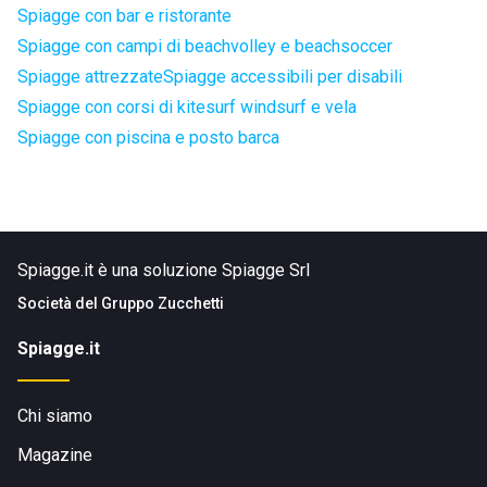
Spiagge con bar e ristorante
Spiagge con campi di beachvolley e beachsoccer
Spiagge attrezzate
Spiagge accessibili per disabili
Spiagge con corsi di kitesurf windsurf e vela
Spiagge con piscina e posto barca
Spiagge.it è una soluzione Spiagge Srl
Società del
Gruppo Zucchetti
Spiagge.it
Chi siamo
Magazine