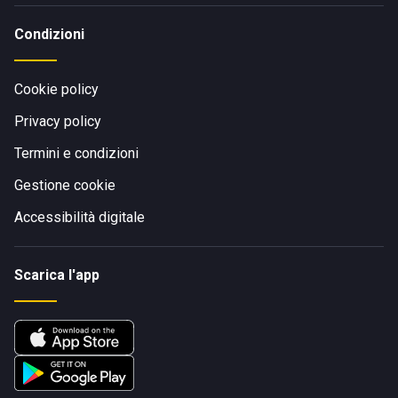
Condizioni
Cookie policy
Privacy policy
Termini e condizioni
Gestione cookie
Accessibilità digitale
Scarica l'app