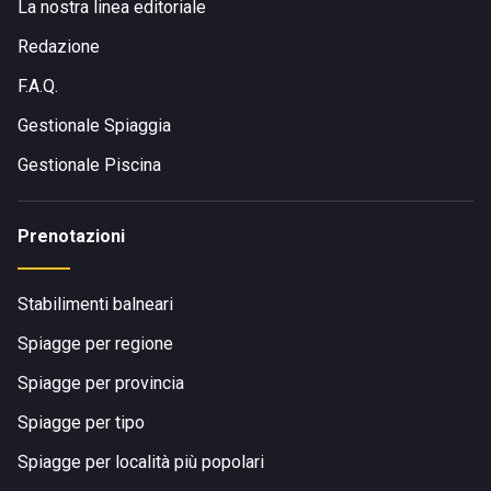
La nostra linea editoriale
Redazione
F.A.Q.
Gestionale Spiaggia
Gestionale Piscina
Prenotazioni
Stabilimenti balneari
Spiagge per regione
Spiagge per provincia
Spiagge per tipo
Spiagge per località più popolari