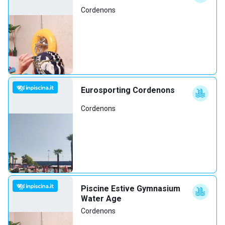
Cordenons
Eurosporting Cordenons
Cordenons
Piscine Estive Gymnasium
Water Age
Cordenons