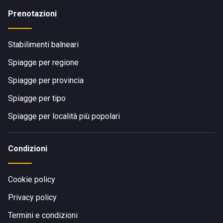
Prenotazioni
Stabilimenti balneari
Spiagge per regione
Spiagge per provincia
Spiagge per tipo
Spiagge per località più popolari
Condizioni
Cookie policy
Privacy policy
Termini e condizioni