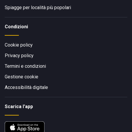
Spiagge per località più popolari
Condizioni
Cookie policy
Privacy policy
Termini e condizioni
Gestione cookie
Accessibilità digitale
Scarica l'app