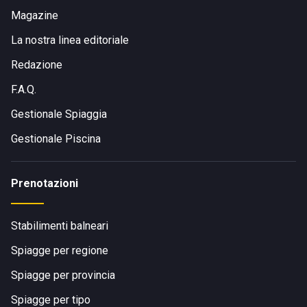
Magazine
La nostra linea editoriale
Redazione
F.A.Q.
Gestionale Spiaggia
Gestionale Piscina
Prenotazioni
Stabilimenti balneari
Spiagge per regione
Spiagge per provincia
Spiagge per tipo