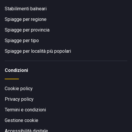
Stabilimenti balneari
Spiagge per regione
Spiagge per provincia
Spiagge per tipo
Spiagge per località più popolari
Condizioni
Cookie policy
Privacy policy
Termini e condizioni
Gestione cookie
Accessibilità digitale