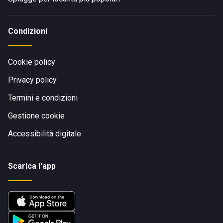
Condizioni
Cookie policy
Privacy policy
Termini e condizioni
Gestione cookie
Accessibilità digitale
Scarica l'app