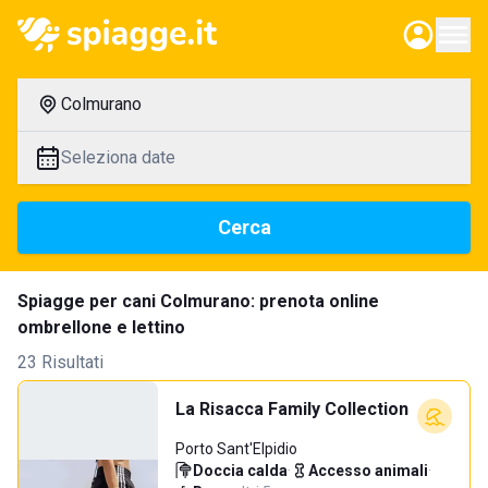
Colmurano
Seleziona date
Cerca
Spiagge per cani Colmurano: prenota online
ombrellone e lettino
23 Risultati
La Risacca Family Collection
Porto Sant'Elpidio
Doccia calda
·
Accesso animali
·