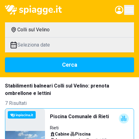
Colli sul Velino
Seleziona date
Cerca
Stabilimenti balneari Colli sul Velino: prenota
ombrellone e lettini
7 Risultati
Piscina Comunale di Rieti
Rieti
Cabine
·
Piscina
·