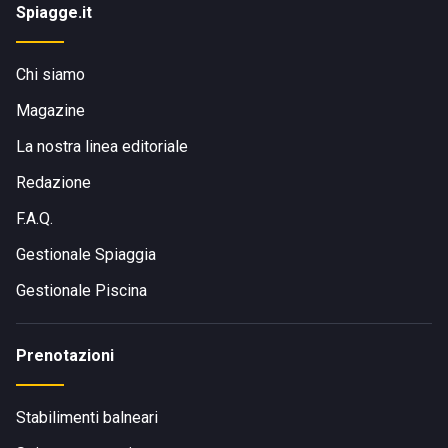
Spiagge.it
Chi siamo
Magazine
La nostra linea editoriale
Redazione
F.A.Q.
Gestionale Spiaggia
Gestionale Piscina
Prenotazioni
Stabilimenti balneari