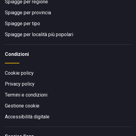
Spiagge per regione
Spiagge per provincia
Spiagge per tipo
Spiagge per località più popolari
Condizioni
Cookie policy
Privacy policy
Termini e condizioni
Gestione cookie
Accessibilità digitale