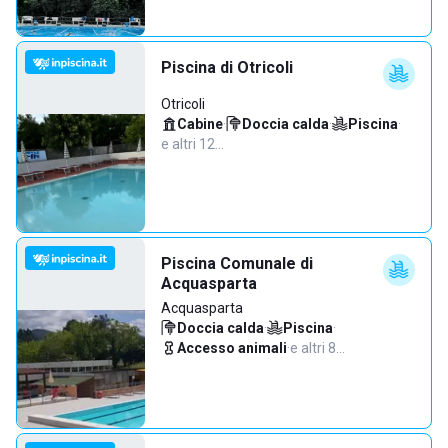
Piscina di Otricoli
Otricoli
Cabine
·
Doccia calda
·
Piscina
·
e altri 12…
Piscina Comunale di
Acquasparta
Acquasparta
Doccia calda
·
Piscina
·
Accesso animali
·
e altri 8…