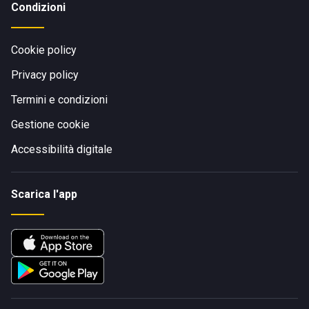
Condizioni
Cookie policy
Privacy policy
Termini e condizioni
Gestione cookie
Accessibilità digitale
Scarica l'app