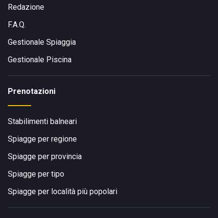
Redazione
F.A.Q.
Gestionale Spiaggia
Gestionale Piscina
Prenotazioni
Stabilimenti balneari
Spiagge per regione
Spiagge per provincia
Spiagge per tipo
Spiagge per località più popolari