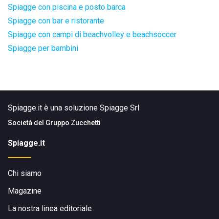
Spiagge con piscina e posto barca
Spiagge con bar e ristorante
Spiagge con campi di beachvolley e beachsoccer
Spiagge per bambini
Spiagge.it è una soluzione Spiagge Srl
Società del
Gruppo Zucchetti
Spiagge.it
Chi siamo
Magazine
La nostra linea editoriale