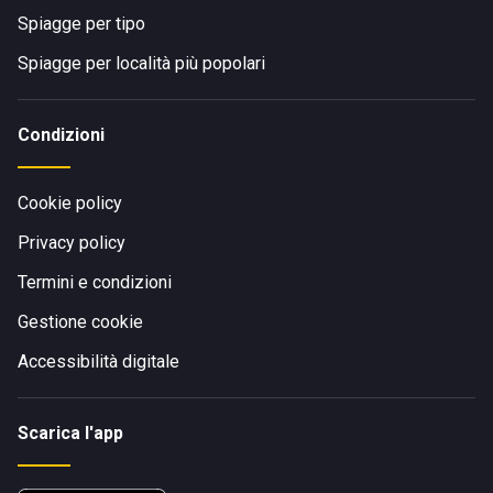
Spiagge per tipo
Spiagge per località più popolari
Condizioni
Cookie policy
Privacy policy
Termini e condizioni
Gestione cookie
Accessibilità digitale
Scarica l'app