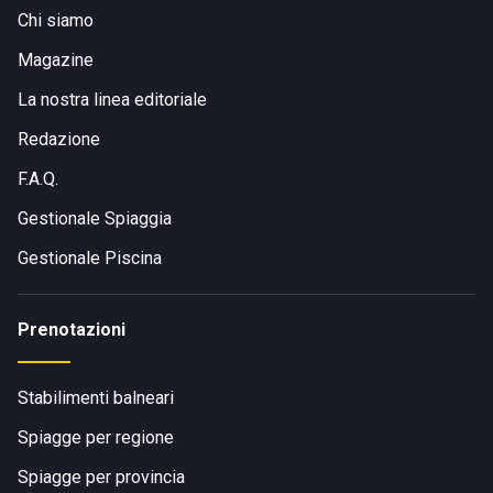
Chi siamo
Magazine
La nostra linea editoriale
Redazione
F.A.Q.
Gestionale Spiaggia
Gestionale Piscina
Prenotazioni
Stabilimenti balneari
Spiagge per regione
Spiagge per provincia