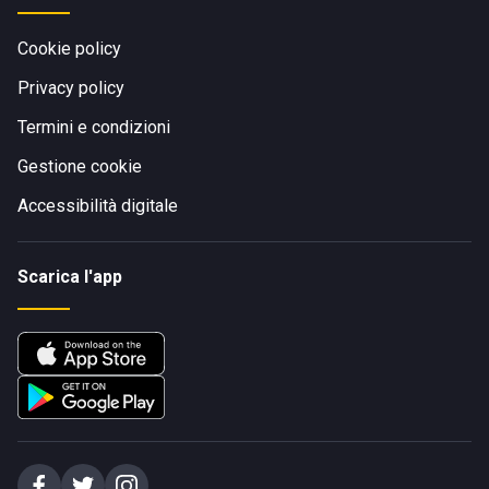
Cookie policy
Privacy policy
Termini e condizioni
Gestione cookie
Accessibilità digitale
Scarica l'app