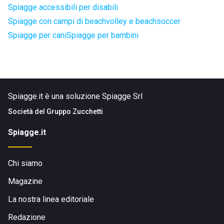
Spiagge accessibili per disabili
Spiagge con campi di beachvolley e beachsoccer
Spiagge per cani
Spiagge per bambini
Spiagge.it è una soluzione Spiagge Srl
Società del
Gruppo Zucchetti
Spiagge.it
Chi siamo
Magazine
La nostra linea editoriale
Redazione