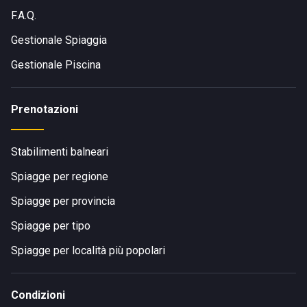
F.A.Q.
Gestionale Spiaggia
Gestionale Piscina
Prenotazioni
Stabilimenti balneari
Spiagge per regione
Spiagge per provincia
Spiagge per tipo
Spiagge per località più popolari
Condizioni