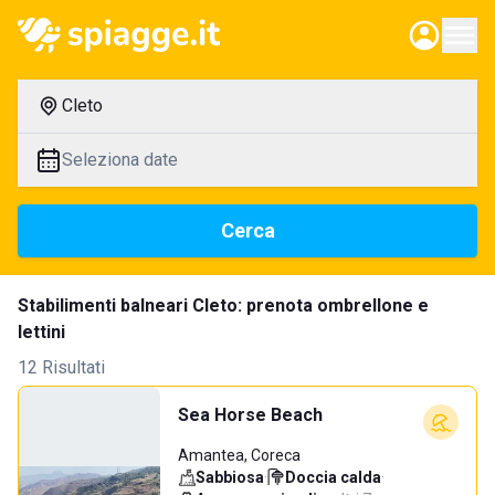
Cleto
Seleziona date
Cerca
Stabilimenti balneari Cleto: prenota ombrellone e
lettini
12 Risultati
Sea Horse Beach
Amantea, Coreca
Sabbiosa
·
Doccia calda
·