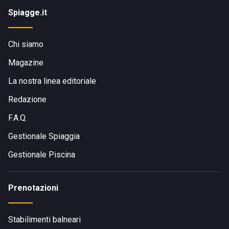
Spiagge.it
Chi siamo
Magazine
La nostra linea editoriale
Redazione
F.A.Q.
Gestionale Spiaggia
Gestionale Piscina
Prenotazioni
Stabilimenti balneari