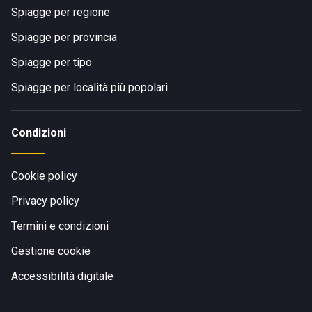
Spiagge per regione
Spiagge per provincia
Spiagge per tipo
Spiagge per località più popolari
Condizioni
Cookie policy
Privacy policy
Termini e condizioni
Gestione cookie
Accessibilità digitale