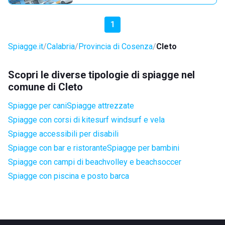
1
Spiagge.it
Calabria
Provincia di Cosenza
Cleto
Scopri le diverse tipologie di spiagge nel
comune di Cleto
Spiagge per cani
Spiagge attrezzate
Spiagge con corsi di kitesurf windsurf e vela
Spiagge accessibili per disabili
Spiagge con bar e ristorante
Spiagge per bambini
Spiagge con campi di beachvolley e beachsoccer
Spiagge con piscina e posto barca