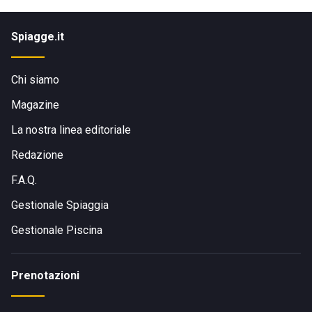
Spiagge.it
Chi siamo
Magazine
La nostra linea editoriale
Redazione
F.A.Q.
Gestionale Spiaggia
Gestionale Piscina
Prenotazioni