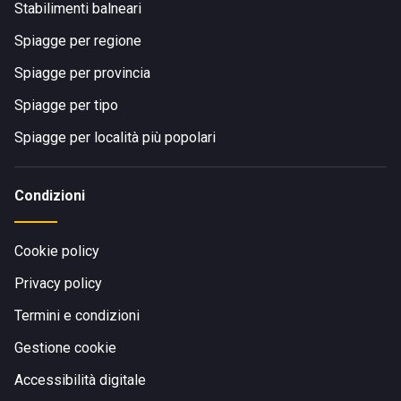
Stabilimenti balneari
Spiagge per regione
Spiagge per provincia
Spiagge per tipo
Spiagge per località più popolari
Condizioni
Cookie policy
Privacy policy
Termini e condizioni
Gestione cookie
Accessibilità digitale