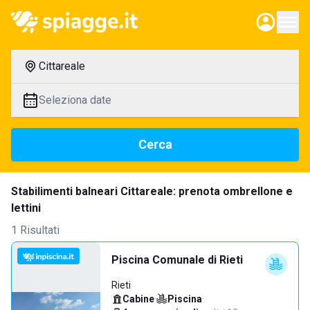
Cittareale
Seleziona date
Cerca
Stabilimenti balneari Cittareale: prenota ombrellone e
lettini
1 Risultati
Piscina Comunale di Rieti
Rieti
Cabine
·
Piscina
·