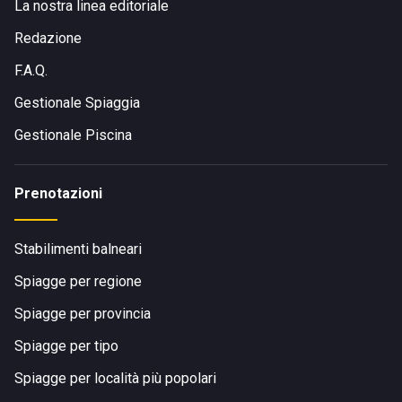
La nostra linea editoriale
Redazione
F.A.Q.
Gestionale Spiaggia
Gestionale Piscina
Prenotazioni
Stabilimenti balneari
Spiagge per regione
Spiagge per provincia
Spiagge per tipo
Spiagge per località più popolari