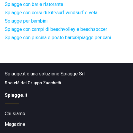
Spiagge con bar e ristorante
Spiagge con corsi di kitesurf windsurf e vela
Spiagge per bambini
Spiagge con campi di beachvolley e beachsoccer
Spiagge con piscina e posto barca
Spiagge per cani
Spiagge.it è una soluzione Spiagge Srl
Società del
Gruppo Zucchetti
Spiagge.it
Chi siamo
Magazine