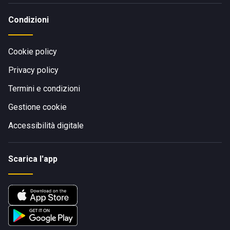
Condizioni
Cookie policy
Privacy policy
Termini e condizioni
Gestione cookie
Accessibilità digitale
Scarica l'app