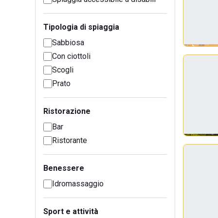
Tipologia di spiaggia
Sabbiosa
Con ciottoli
Scogli
Prato
Ristorazione
Bar
Ristorante
Benessere
Idromassaggio
Sport e attività