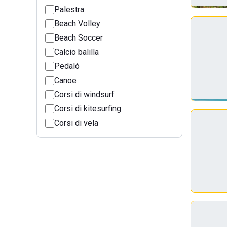
Palestra
Beach Volley
Beach Soccer
Calcio balilla
Pedalò
Canoe
Corsi di windsurf
Corsi di kitesurfing
Corsi di vela