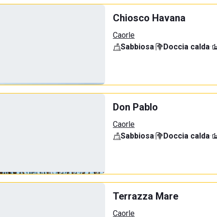
Chiosco Havana
Caorle
Sabbiosa
·
Doccia calda
·
Don Pablo
Caorle
Sabbiosa
·
Doccia calda
·
Terrazza Mare
Caorle