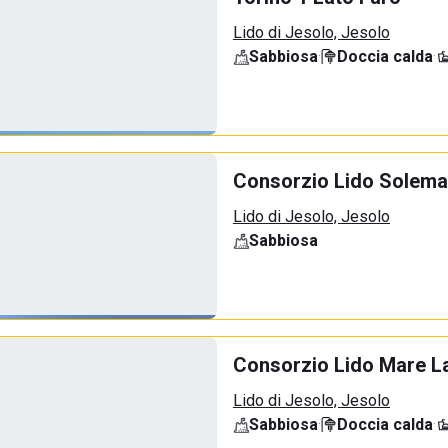
Lido di Jesolo, Jesolo
Sabbiosa
·
Doccia calda
·
Consorzio Lido Solemar
Lido di Jesolo, Jesolo
Sabbiosa
Consorzio Lido Mare La
Lido di Jesolo, Jesolo
Sabbiosa
·
Doccia calda
·