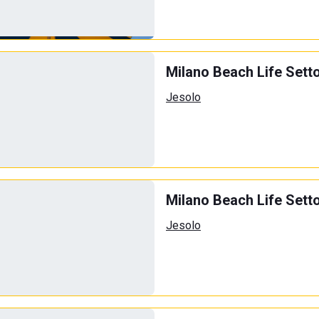
Milano Beach Life Sett
Jesolo
Milano Beach Life Sett
Jesolo