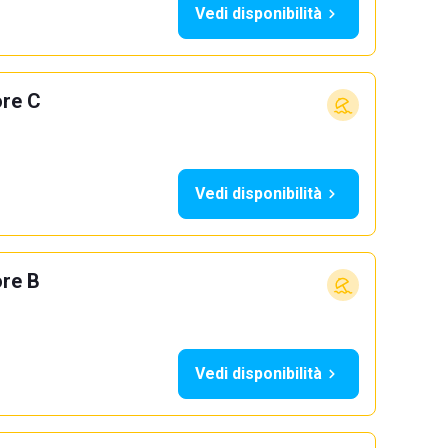
Vedi disponibilità
ore C
Vedi disponibilità
ore B
Vedi disponibilità