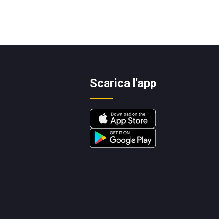
Scarica l'app