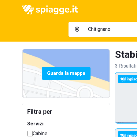
Stabi
3 Risultati
Guarda la mappa
Filtra per
Servizi
Cabine