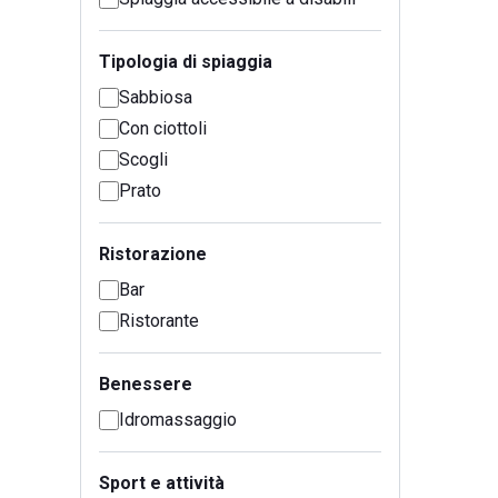
Tipologia di spiaggia
Sabbiosa
Con ciottoli
Scogli
Prato
Ristorazione
Bar
Ristorante
Benessere
Idromassaggio
Sport e attività