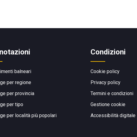
notazioni
Condizioni
limenti balneari
Cookie policy
ge per regione
Privacy policy
ge per provincia
Termini e condizioni
ge per tipo
Gestione cookie
ge per località più popolari
Accessibilità digitale