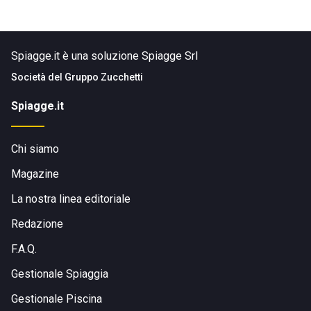
Spiagge.it è una soluzione Spiagge Srl
Società del
Gruppo Zucchetti
Spiagge.it
Chi siamo
Magazine
La nostra linea editoriale
Redazione
F.A.Q.
Gestionale Spiaggia
Gestionale Piscina