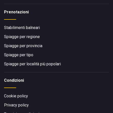
Prenotazioni
Stabilimenti balneari
Spiagge per regione
Spiagge per provincia
Spiagge per tipo
Spiagge per località più popolari
Condizioni
Cookie policy
Privacy policy