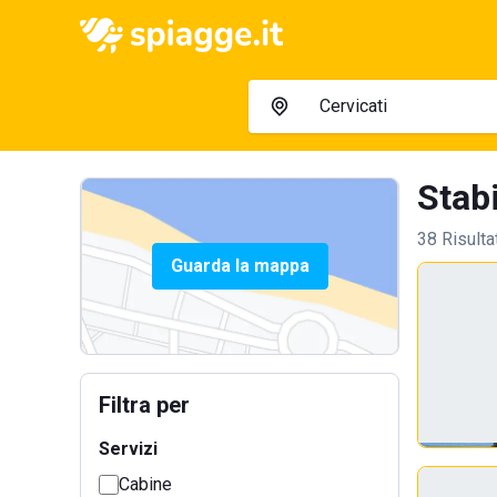
Stabi
38 Risulta
Guarda la mappa
Filtra per
Servizi
Cabine