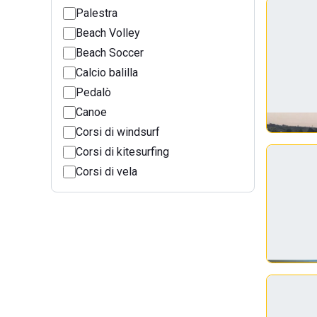
Palestra
Beach Volley
Beach Soccer
Calcio balilla
Pedalò
Canoe
Corsi di windsurf
Corsi di kitesurfing
Corsi di vela