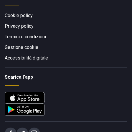
Cookie policy
Privacy policy
Termini e condizioni
Gestione cookie
Accessibilità digitale
Scarica l'app