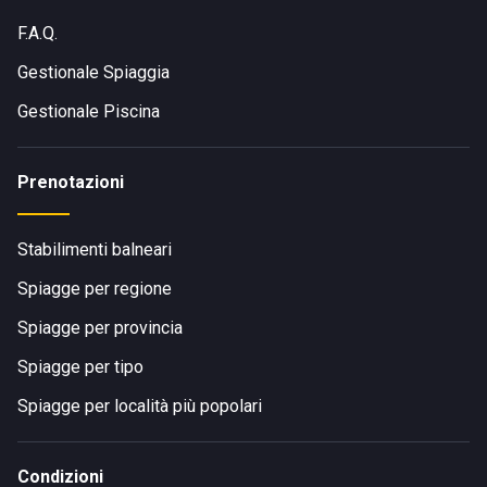
F.A.Q.
Gestionale Spiaggia
Gestionale Piscina
Prenotazioni
Stabilimenti balneari
Spiagge per regione
Spiagge per provincia
Spiagge per tipo
Spiagge per località più popolari
Condizioni