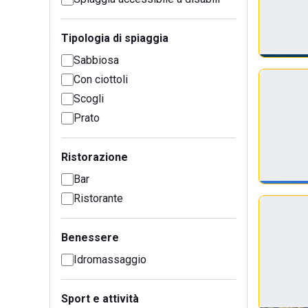
Tipologia di spiaggia
Sabbiosa
Con ciottoli
Scogli
Prato
Ristorazione
Bar
Ristorante
Benessere
Idromassaggio
Sport e attività