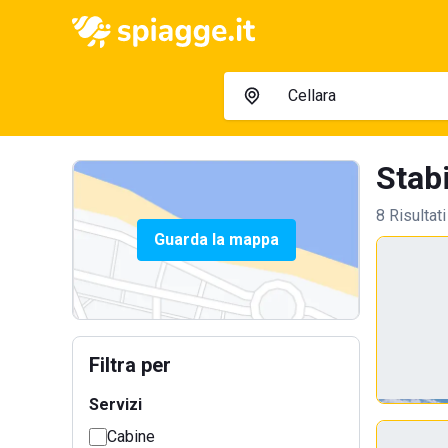
Stabi
8 Risultati
Guarda la mappa
Filtra per
Servizi
Cabine