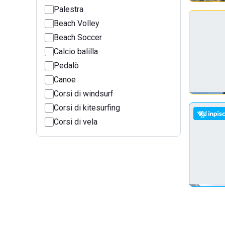
Palestra
Beach Volley
Beach Soccer
Calcio balilla
Pedalò
Canoe
Corsi di windsurf
Corsi di kitesurfing
Corsi di vela