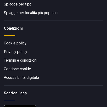
Spiagge per tipo
Spiagge per località più popolari
Condizioni
Cookie policy
Privacy policy
Termini e condizioni
Gestione cookie
Accessibilità digitale
Scarica l'app