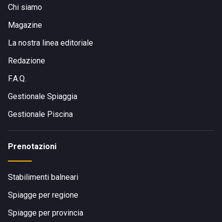
Chi siamo
Magazine
La nostra linea editoriale
Redazione
F.A.Q.
Gestionale Spiaggia
Gestionale Piscina
Prenotazioni
Stabilimenti balneari
Spiagge per regione
Spiagge per provincia