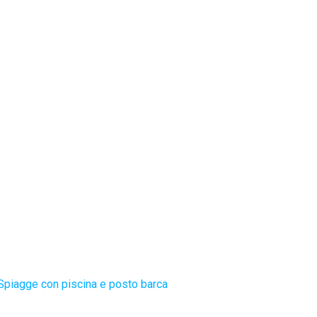
Spiagge con piscina e posto barca