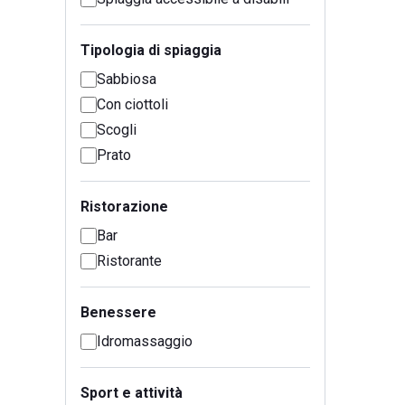
Tipologia di spiaggia
Sabbiosa
Con ciottoli
Scogli
Prato
Ristorazione
Bar
Ristorante
Benessere
Idromassaggio
Sport e attività