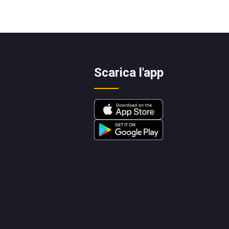
Scarica l'app