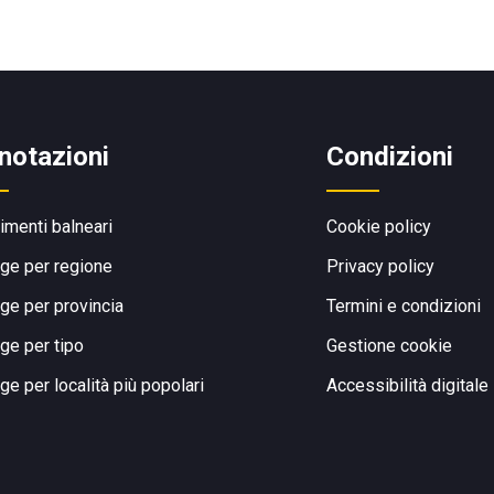
notazioni
Condizioni
limenti balneari
Cookie policy
ge per regione
Privacy policy
ge per provincia
Termini e condizioni
ge per tipo
Gestione cookie
ge per località più popolari
Accessibilità digitale