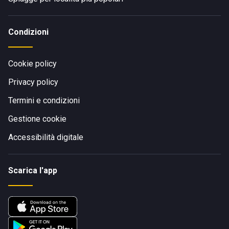
Condizioni
Cookie policy
Privacy policy
Termini e condizioni
Gestione cookie
Accessibilità digitale
Scarica l'app