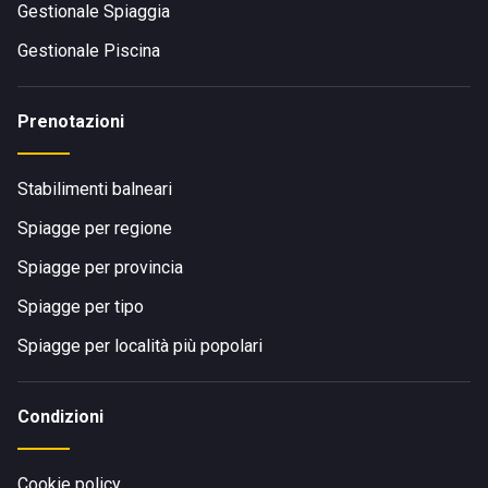
Gestionale Spiaggia
Gestionale Piscina
Prenotazioni
Stabilimenti balneari
Spiagge per regione
Spiagge per provincia
Spiagge per tipo
Spiagge per località più popolari
Condizioni
Cookie policy