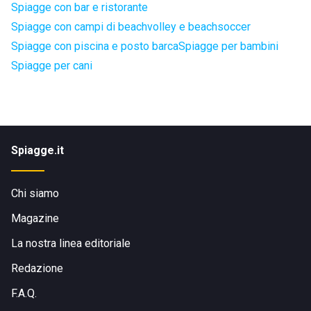
Spiagge con bar e ristorante
Spiagge con campi di beachvolley e beachsoccer
Spiagge con piscina e posto barca
Spiagge per bambini
Spiagge per cani
Spiagge.it
Chi siamo
Magazine
La nostra linea editoriale
Redazione
F.A.Q.