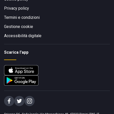
Privacy policy
Termini e condizioni
Gestione cookie
Accessibilità digitale
Scarica l'app