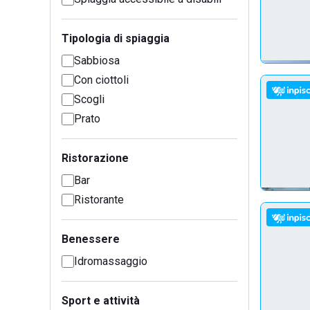
Tipologia di spiaggia
Sabbiosa
Con ciottoli
Scogli
Prato
Ristorazione
Bar
Ristorante
Benessere
Idromassaggio
Sport e attività