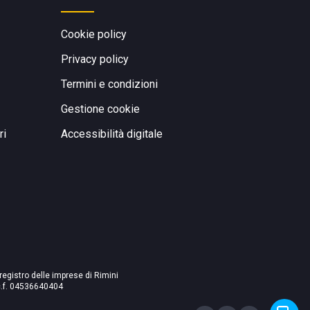
Cookie policy
Privacy policy
Termini e condizioni
Gestione cookie
ri
Accessibilità digitale
 registro delle imprese di Rimini
./c.f. 04536640404