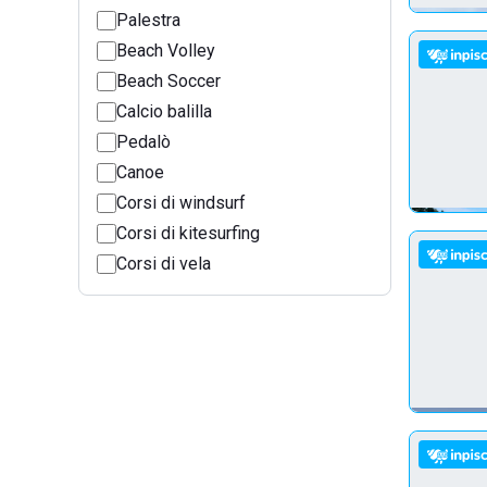
Palestra
Beach Volley
Beach Soccer
Calcio balilla
Pedalò
Canoe
Corsi di windsurf
Corsi di kitesurfing
Corsi di vela