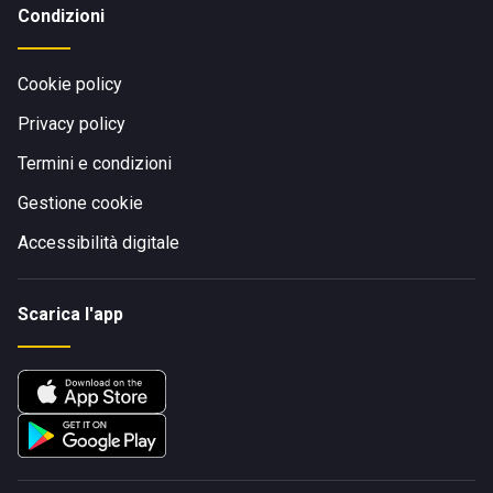
Condizioni
Cookie policy
Privacy policy
Termini e condizioni
Gestione cookie
Accessibilità digitale
Scarica l'app