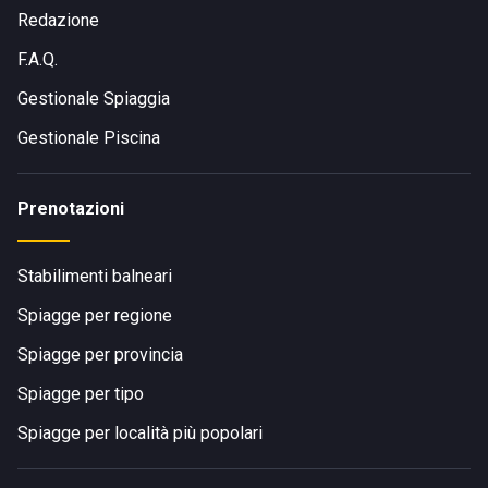
Redazione
F.A.Q.
Gestionale Spiaggia
Gestionale Piscina
Prenotazioni
Stabilimenti balneari
Spiagge per regione
Spiagge per provincia
Spiagge per tipo
Spiagge per località più popolari