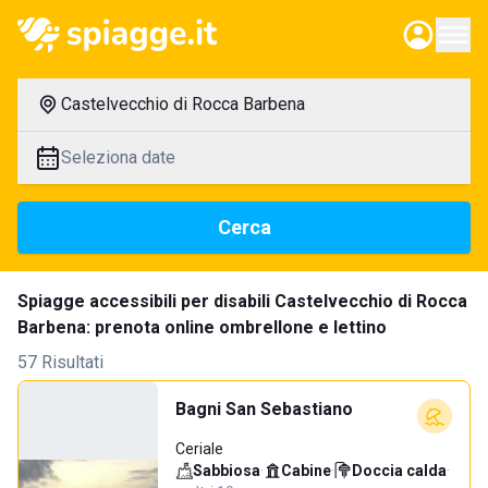
Castelvecchio di Rocca Barbena
Seleziona date
Cerca
Spiagge accessibili per disabili Castelvecchio di Rocca
Barbena: prenota online ombrellone e lettino
57 Risultati
Bagni San Sebastiano
Ceriale
Sabbiosa
·
Cabine
·
Doccia calda
·