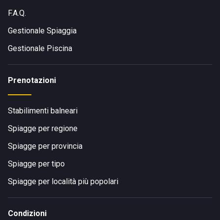
F.A.Q.
Gestionale Spiaggia
Gestionale Piscina
Prenotazioni
Stabilimenti balneari
Spiagge per regione
Spiagge per provincia
Spiagge per tipo
Spiagge per località più popolari
Condizioni