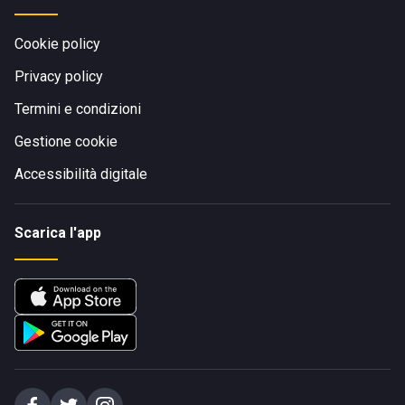
Cookie policy
Privacy policy
Termini e condizioni
Gestione cookie
Accessibilità digitale
Scarica l'app