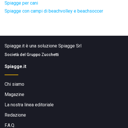
Spiagge per cani
Spiagge con campi di beachvolley e beachsoccer
Spiagge.it è una soluzione Spiagge Srl
Società del
Gruppo Zucchetti
Spiagge.it
Chi siamo
Magazine
La nostra linea editoriale
Redazione
F.A.Q.