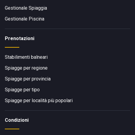
Gestionale Spiaggia
Gestionale Piscina
Prenotazioni
Stabilimenti balneari
Spiagge per regione
Spiagge per provincia
Spiagge per tipo
Spiagge per località più popolari
Condizioni