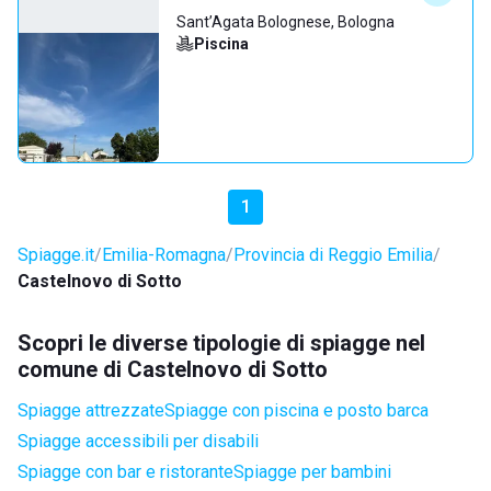
Sant’Agata Bolognese, Bologna
Piscina
1
Spiagge.it
Emilia-Romagna
Provincia di Reggio Emilia
Castelnovo di Sotto
Scopri le diverse tipologie di spiagge nel
comune di Castelnovo di Sotto
Spiagge attrezzate
Spiagge con piscina e posto barca
Spiagge accessibili per disabili
Spiagge con bar e ristorante
Spiagge per bambini