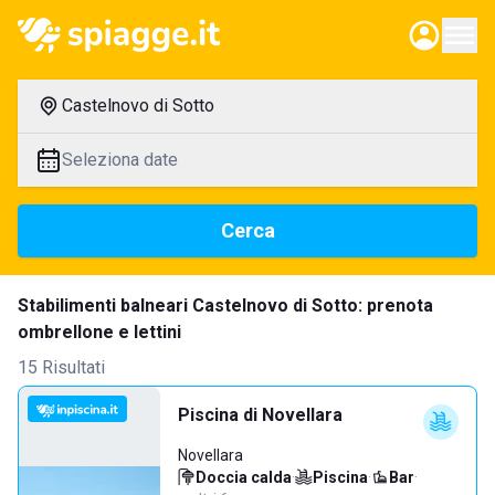
Castelnovo di Sotto
Seleziona date
Cerca
Stabilimenti balneari Castelnovo di Sotto: prenota
ombrellone e lettini
15 Risultati
Piscina di Novellara
Novellara
Doccia calda
·
Piscina
·
Bar
·