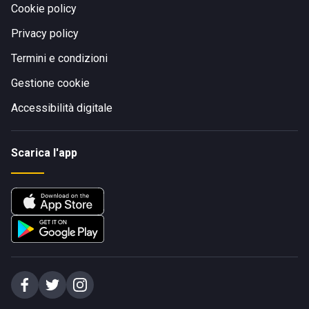
Cookie policy
Privacy policy
Termini e condizioni
Gestione cookie
Accessibilità digitale
Scarica l'app