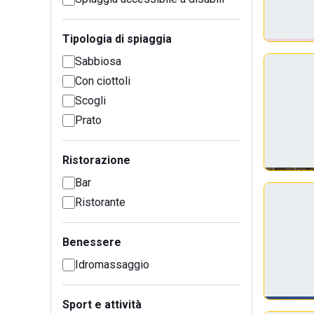
Tipologia di spiaggia
Sabbiosa
Con ciottoli
Scogli
Prato
Ristorazione
Bar
Ristorante
Benessere
Idromassaggio
Sport e attività