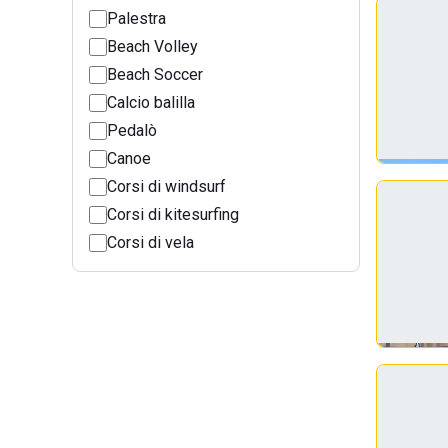
Palestra
Beach Volley
Beach Soccer
Calcio balilla
Pedalò
Canoe
Corsi di windsurf
Corsi di kitesurfing
Corsi di vela