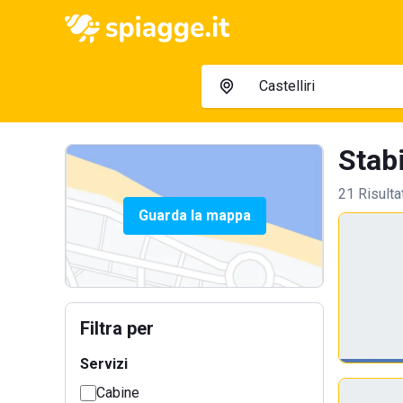
Stabi
21 Risulta
Guarda la mappa
Filtra per
Servizi
Cabine