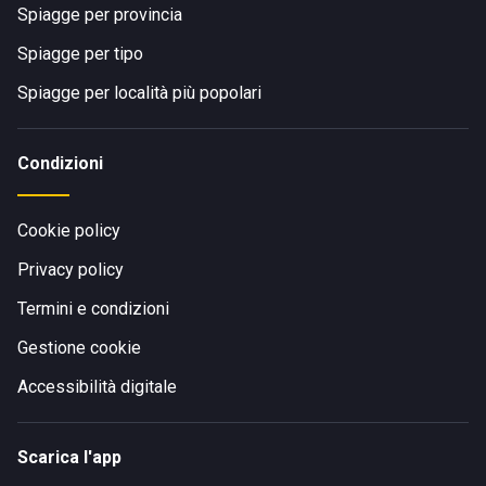
Spiagge per provincia
Spiagge per tipo
Spiagge per località più popolari
Condizioni
Cookie policy
Privacy policy
Termini e condizioni
Gestione cookie
Accessibilità digitale
Scarica l'app