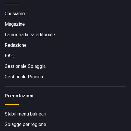
Chi siamo
Magazine
La nostra linea editoriale
Redazione
F.A.Q.
Gestionale Spiaggia
Gestionale Piscina
Prenotazioni
Stabilimenti balneari
Spiagge per regione